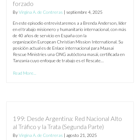
forzado
By
Virgina A. de Contreras
|
septiembre 4, 2025
En este episodio entrevistaremos a a Brenda Anderson, líder
en el trabajo misionero y humanitario internacional, con más
de 40 años de servicio en España con la
organización European Christian Mission International. Su
posición actual es de Enlace internacional para Maasai
Rescue Ministries una ONG autóctona masái, certificada en
Tanzania cuyo enfoque de trabajo es el Rescate…
Read More...
199: Desde Argentina: Red Nacional Alto
al Tráfico y la Trata (Segunda Parte)
By
Virgina A. de Contreras
|
agosto 21, 2025