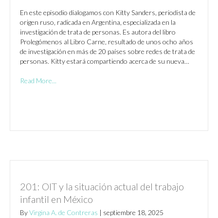
En este episodio dialogamos con Kitty Sanders, periodista de
origen ruso, radicada en Argentina, especializada en la
investigación de trata de personas. Es autora del libro
Prolegómenos al Libro Carne, resultado de unos ocho años
de investigación en más de 20 países sobre redes de trata de
personas. Kitty estará compartiendo acerca de su nueva…
Read More...
201: OIT y la situación actual del trabajo
infantil en México
By
Virgina A. de Contreras
|
septiembre 18, 2025