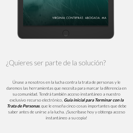
¿Quieres ser parte de la solución?
Únase a nosotros en la lucha contra la trata de personas y le
daremos las herramientas que necesita para marcar la diferencia en
su comunidad. Tendrá también acceso instantáneo a nuestro
exclusivo recurso electrónico,
Guía inicial para Terminar con la
Trata de Personas
, que le enseña cinco cosas importantes que debe
saber antes de unirse a la lucha. ¡Suscríbase hoy y obtenga acceso
instantáneo a su copia!