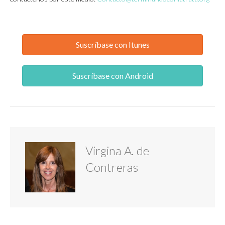
Suscríbase con Itunes
Suscríbase con Android
Virgina A. de
Contreras