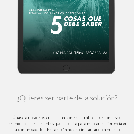
¿Quieres ser parte de la solución?
Únase a nosotros en la lucha contra la trata de personas y le
daremos las herramientas que necesita para marcar la diferencia en
su comunidad. Tendrá también acceso instantáneo a nuestro