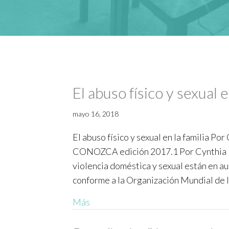
El abuso físico y sexual e
mayo 16, 2018
El abuso físico y sexual en la familia P
CONOZCA edición 2017.1 Por Cynthia Ni
violencia doméstica y sexual están en a
conforme a la Organización Mundial de 
Más