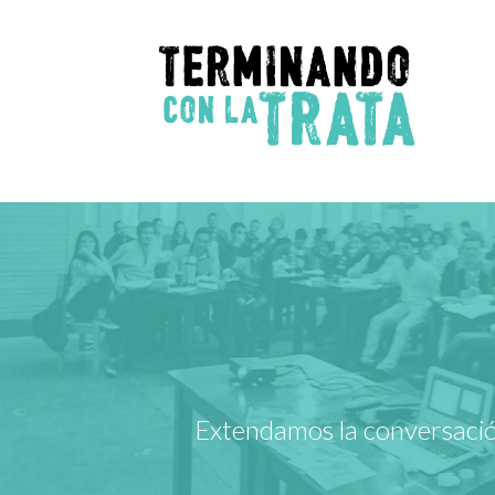
Extendamos la conversación