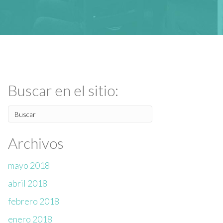
Buscar en el sitio:
Archivos
mayo 2018
abril 2018
febrero 2018
enero 2018