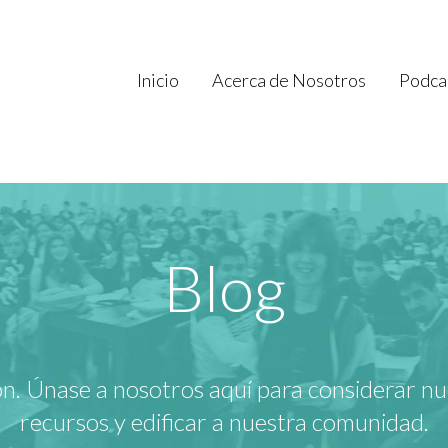
Inicio
Acerca de Nosotros
Podca
Blog
. Únase a nosotros aquí para considerar nu
recursos y edificar a nuestra comunidad.