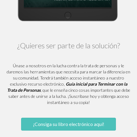
¿Quieres ser parte de la solución?
Únase a nosotros en la lucha contra la trata de personas y le
daremos las herramientas que necesita para marcar la diferencia en
su comunidad. Tendrá también acceso instantáneo a nuestro
exclusivo recurso electrónico,
Guía inicial para Terminar con la
Trata de Personas
, que le enseña cinco cosas importantes que debe
saber antes de unirse a la lucha. ¡Suscríbase hoy y obtenga acceso
instantáneo a su copia!
¡Consiga su libro electrónico aquí!