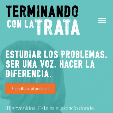
Suscríbase al podcast
¡Bienvenidos! Este es el espacio donde