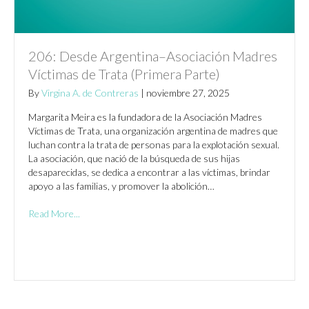
206: Desde Argentina–Asociación Madres
Víctimas de Trata (Primera Parte)
By
Virgina A. de Contreras
|
noviembre 27, 2025
Margarita Meira es la fundadora de la Asociación Madres
Víctimas de Trata, una organización argentina de madres que
luchan contra la trata de personas para la explotación sexual.
La asociación, que nació de la búsqueda de sus hijas
desaparecidas, se dedica a encontrar a las víctimas, brindar
apoyo a las familias, y promover la abolición…
Read More...