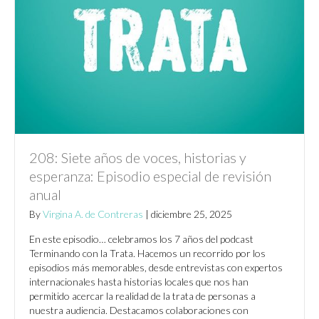
208: Siete años de voces, historias y
esperanza: Episodio especial de revisión
anual
By
Virgina A. de Contreras
|
diciembre 25, 2025
En este episodio… celebramos los 7 años del podcast
Terminando con la Trata. Hacemos un recorrido por los
episodios más memorables, desde entrevistas con expertos
internacionales hasta historias locales que nos han
permitido acercar la realidad de la trata de personas a
nuestra audiencia. Destacamos colaboraciones con