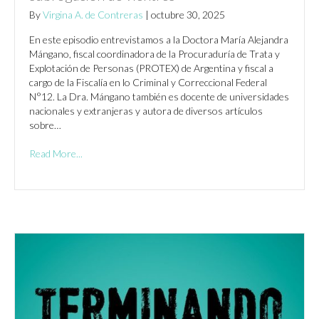
By
Virgina A. de Contreras
|
octubre 30, 2025
En este episodio entrevistamos a la Doctora María Alejandra
Mángano, fiscal coordinadora de la Procuraduría de Trata y
Explotación de Personas (PROTEX) de Argentina y fiscal a
cargo de la Fiscalía en lo Criminal y Correccional Federal
N°12. La Dra. Mángano también es docente de universidades
nacionales y extranjeras y autora de diversos artículos
sobre…
Read More...