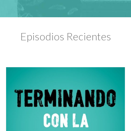
Episodios Recientes