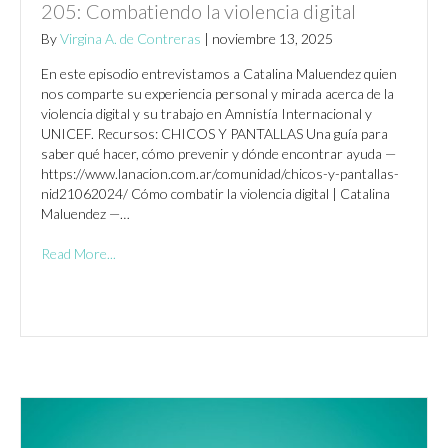
205: Combatiendo la violencia digital
By
Virgina A. de Contreras
|
noviembre 13, 2025
En este episodio entrevistamos a Catalina Maluendez quien
nos comparte su experiencia personal y mirada acerca de la
violencia digital y su trabajo en Amnistía Internacional y
UNICEF. Recursos: CHICOS Y PANTALLAS Una guía para
saber qué hacer, cómo prevenir y dónde encontrar ayuda —
https://www.lanacion.com.ar/comunidad/chicos-y-pantallas-
nid21062024/ Cómo combatir la violencia digital | Catalina
Maluendez —…
Read More...