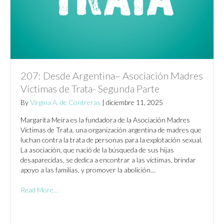
207: Desde Argentina– Asociación Madres
Víctimas de Trata- Segunda Parte
By
Virgina A. de Contreras
|
diciembre 11, 2025
Margarita Meira es la fundadora de la Asociación Madres
Víctimas de Trata, una organización argentina de madres que
luchan contra la trata de personas para la explotación sexual.
La asociación, que nació de la búsqueda de sus hijas
desaparecidas, se dedica a encontrar a las víctimas, brindar
apoyo a las familias, y promover la abolición…
Read More...