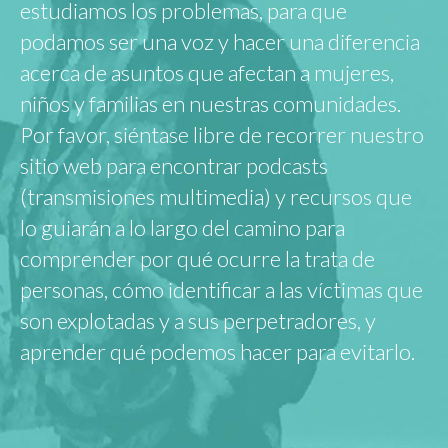
estudiamos los problemas, para que
podamos ser una voz y hacer una diferencia
acerca de asuntos que afectan a mujeres,
niños y familias en nuestras comunidades.
Por favor, siéntase libre de recorrer nuestro
sitio web para encontrar podcasts
(transmisiones multimedia) y recursos que
lo guiarán a lo largo del camino para
comprender por qué ocurre la trata de
personas, cómo identificar a las víctimas que
son explotadas y a sus perpetradores, y
aprender qué podemos hacer para evitarlo.