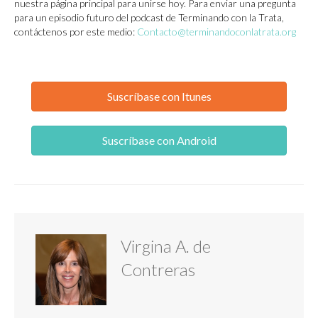
nuestra página principal para unirse hoy. Para enviar una pregunta
para un episodio futuro del podcast de Terminando con la Trata,
contáctenos por este medio:
Contacto@terminandoconlatrata.org
Suscríbase con Itunes
Suscríbase con Android
Virgina A. de
Contreras