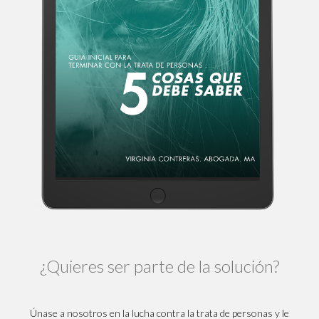
¿Quieres ser parte de la solución?
Únase a nosotros en la lucha contra la trata de personas y le