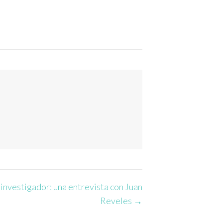
 investigador: una entrevista con Juan
Reveles →