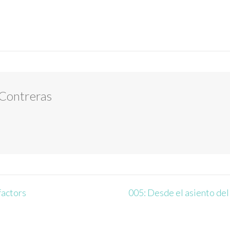
 Contreras
factors
005: Desde el asiento del