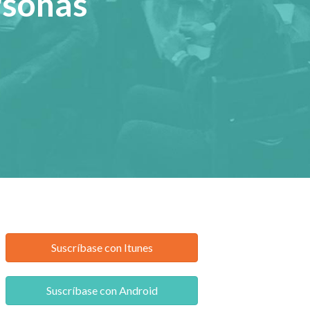
rsonas
Suscríbase con Itunes
Suscríbase con Android