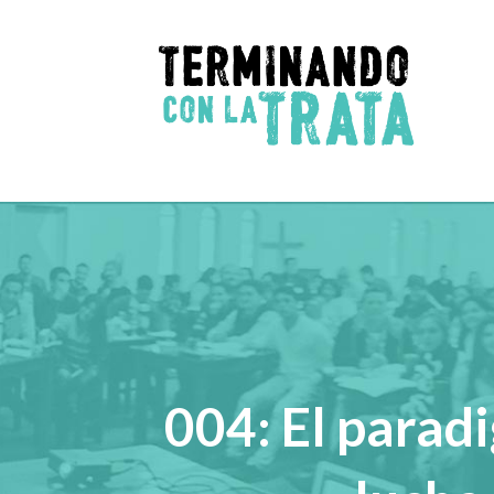
004: El paradi