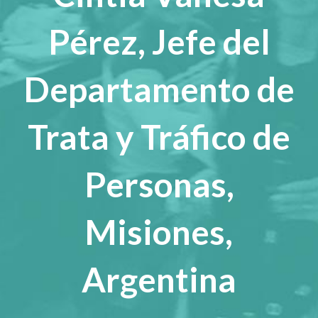
Pérez, Jefe del
Departamento de
Trata y Tráfico de
Personas,
Misiones,
Argentina