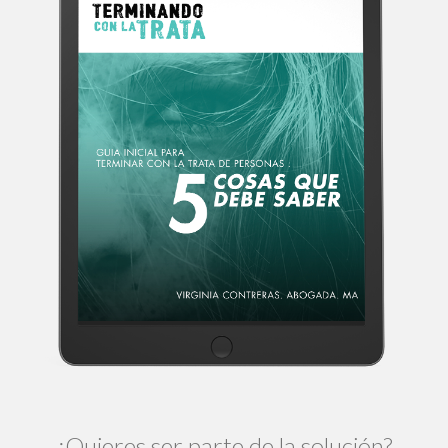
¿Quieres ser parte de la solución?