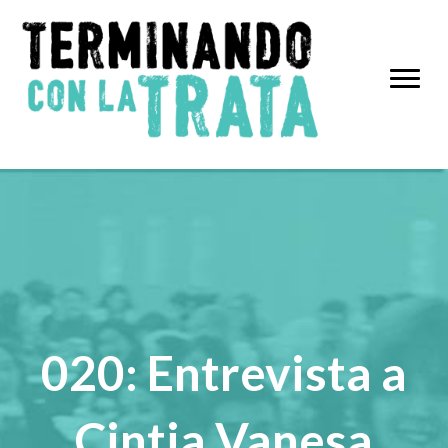
020: Entrevista a
Cintia Vanesa