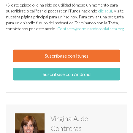
¿Si este episodio le ha sido de utilidad tómese un momento para
suscribirse o calificar el podcast en iTunes haciendo
clic aquí
. Visite
nuestra página principal para unirse hoy. Para enviar una pregunta
para un episodio futuro del podcast de Terminando con la Trata,
contáctenos por este medio:
Contacto@terminandoconlatrata.org
Suscríbase con Itunes
Suscríbase con Android
Virgina A. de
Contreras