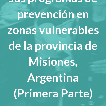
prevención en
zonas vulnerables
de la provincia de
Misiones,
Argentina
(Primera Parte)