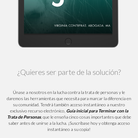
¿Quieres ser parte de la solución?
Únase a nosotros en la lucha contra la trata de personas y le
daremos las herramientas que necesita para marcar la diferencia en
su comunidad. Tendrá también acceso instantáneo a nuestro
exclusivo recurso electrónico,
Guía inicial para Terminar con la
Trata de Personas
, que le enseña cinco cosas importantes que debe
saber antes de unirse a la lucha. ¡Suscríbase hoy y obtenga acceso
instantáneo a su copia!