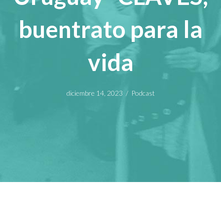
buentrato para la
vida
diciembre 14, 2023
/
Podcast