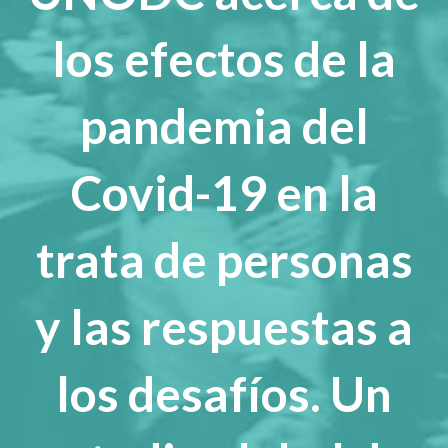
los efectos de la
pandemia del
Covid-19 en la
trata de personas
y las respuestas a
los desafíos. Un