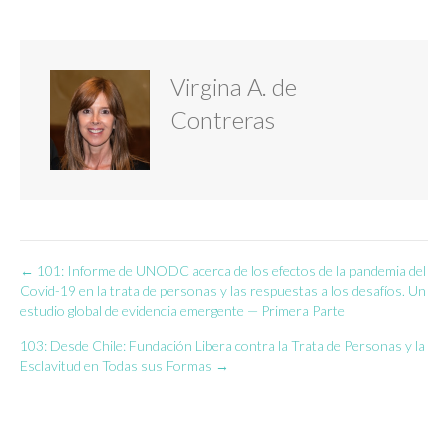
Virgina A. de
Contreras
← 101: Informe de UNODC acerca de los efectos de la pandemia del
Navegación
Covid-19 en la trata de personas y las respuestas a los desafíos. Un
estudio global de evidencia emergente — Primera Parte
de
103: Desde Chile: Fundación Libera contra la Trata de Personas y la
entradas
Esclavitud en Todas sus Formas →