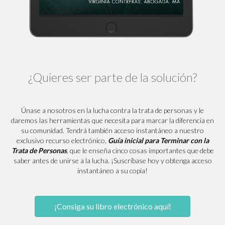
¿Quieres ser parte de la solución?
Únase a nosotros en la lucha contra la trata de personas y le
daremos las herramientas que necesita para marcar la diferencia en
su comunidad. Tendrá también acceso instantáneo a nuestro
exclusivo recurso electrónico,
Guía inicial para Terminar con la
Trata de Personas
, que le enseña cinco cosas importantes que debe
saber antes de unirse a la lucha. ¡Suscríbase hoy y obtenga acceso
instantáneo a su copia!
¡Consiga su libro electrónico aquí!